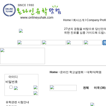
Home
I
회사소개
I
Company Profi
27년의 경험을 바탕으로 당신만
위한 진로를 심층 가이드해 드립
Home
>
온라인 학교설명회 > 대학/대학원
아이디
비밀번호
전체
미국 (38)
유학관련 시험안내