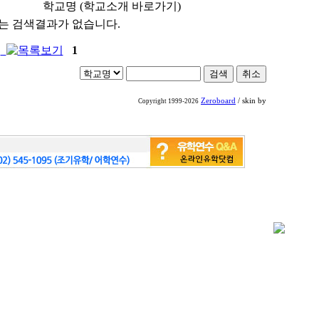
학교명 (학교소개 바로가기)
는 검색결과가 없습니다.
1
Zeroboard
/ skin by
Copyright 1999-2026