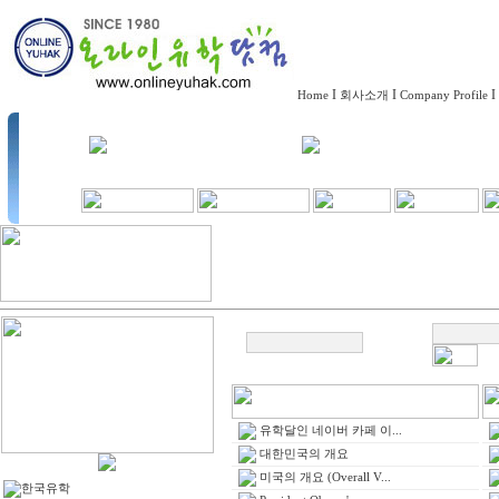
I
I
I
Home
회사소개
Company Profile
유학달인 네이버 카페 이...
대한민국의 개요
미국의 개요 (Overall V...