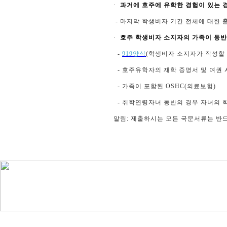
·
과거에 호주에 유학한 경험이 있는 
- 마지막 학생비자 기간 전체에 대한 출
·
호주 학생비자 소지자의 가족이 동반
-
919양식
(학생비자 소지자가 작성할 
- 호주유학자의 재학 증명서 및 여권 
- 가족이 포함된 OSHC(의료보험)
- 취학연령자녀 동반의 경우 자녀의 학교 입학
알림
: 제출하시는 모든 국문서류는 반