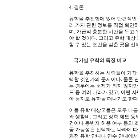
4. 결론
유학을 추진함에 있어 단편적인 
러 가지 관련 정보를 직접 확인
며, 가급적 충분한 시간을 두고
야 할 것이다. 그리고 유학 대
할 수 있는 조건을 갖춘 곳을 
국가별 유학의 특징 비교
유학을 추진하는 사람들이 가장 
택할 것인가의 문제이다. 물론 
는 경우에는 문제가 되지 않지만,
드 등 여러 나라가 있고, 어떤
아 등지로 유학을 떠나기도 한다
이들 유학 대상국들은 모두 나름
와 생활비, 그리고 장학 제도 등
건이나 동반자 허용 여부 등의 
공 가능성은 선택하는 나라에 따
과정 유학 안내나 연수 안내에서