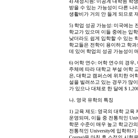
4) 재정지원: 이공계 대학원 학생
받을 수 있는 가능성이 다른 나라
생활비가 거의 안 들게 되므로 
5) 학업 성공 가능성: 미국에는
학교가 있으며 이들 중에는 입학
낮더라도 쉽게 입학할 수 있는 학
학교들은 전학이 용이하고 학과
데 있어 학업의 성공 가능성이 
6) 어학 연수: 어학 연수의 경
주체에 따라 대학교 부설 어학 교
은, 대학교 캠퍼스에 위치한 어
설을 빌려쓰고 있는 경우가 많이
가 있으나 대체로 한 달에 $ 1,200
나. 영국 유학의 특징
1) 교육 제도: 영국의 대학 
운영되며, 이들 중 전통적인 Universit
학문 수준이 매우 높고 학교간의
전통적인 University에 입학하
Course)을 마친 후 소정의 