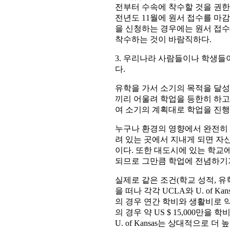
전부터 수속에 착수할 것을 권한
전년도 11월에 원서 접수를 마감하는
을 신청하는 경우에는 원서 접수
착수하는 것이 바람직하다.
3. 우리나라 사람들이나 학생들
다.
유학을 가서 소기의 목적을 달성
끼리 어울려 학업을 등한히 하고
여 소기의 계획대로 학업을 진행
누구나 환경의 영향에서 완전히 
려 있는 곳에서 지내게 되면 자
이다. 또한 대도시에 있는 학교
되므로 그만큼 학업에 전념하기가
실제로 같은 조건(학교 성적, 유
을 떠나 각각 UCLA와 U. of 
의 경우 연간 학비와 생활비로 약 US
의 경우 약 US $ 15,000만
U. of Kansas는 상대적으로 