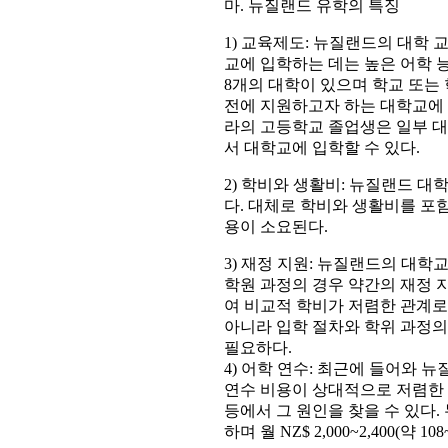
마. 뉴질랜드 유학의 특징
1) 교육제도: 뉴질랜드의 대학
교에 입학하는 데는 높은 어학 
8개의 대학이 있으며 학교 또는
전에 지원하고자 하는 대학교에 
라의 고등학교 졸업생은 일부 대학교에
서 대학교에 입학할 수 있다.
2) 학비와 생활비: 뉴질랜드 
다. 대체로 학비와 생활비를 포함하여 연
용이 소요된다.
3) 재정 지원: 뉴질랜드의 대
학원 과정의 경우 약간의 재정 지
여 비교적 학비가 저렴한 관계로
아니라 입학 절차와 학위 과정의
필요하다.
4) 어학 연수: 최근에 들어와 
연수 비용이 상대적으로 저렴한 
등에서 그 원인을 찾을 수 있다.
하며 월 NZ$ 2,000~2,400(약 1