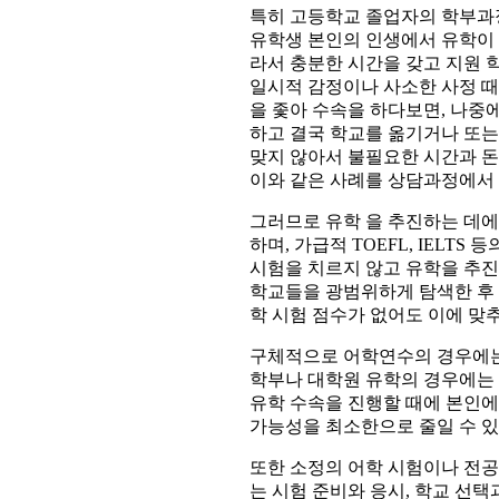
특히 고등학교 졸업자의 학부과정
유학생 본인의 인생에서 유학이 
라서 충분한 시간을 갖고 지원 
일시적 감정이나 사소한 사정 
을 좇아 수속을 하다보면, 나중
하고 결국 학교를 옮기거나 또는
맞지 않아서 불필요한 시간과 돈
이와 같은 사례를 상담과정에서 
그러므로 유학 을 추진하는 데에
하며, 가급적 TOEFL, IELT
시험을 치르지 않고 유학을 추진
학교들을 광범위하게 탐색한 후 
학 시험 점수가 없어도 이에 맞
구체적으로 어학연수의 경우에는 
학부나 대학원 유학의 경우에는
유학 수속을 진행할 때에 본인에
가능성을 최소한으로 줄일 수 있
또한 소정의 어학 시험이나 전공 
는 시험 준비와 응시, 학교 선택