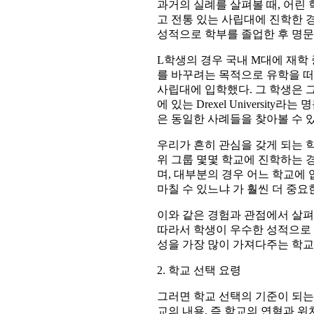
과거의 실례를 살펴볼 때, 어린
고 전통 있는 사립대에 진학한 
성적으로 학부를 졸업한 후 명문
L학생의 경우 국내 M대에 재학
를 바꾸려는 목적으로 유학을 떠나 미국
사립대에 입학했다. 그 학생은 그곳
에 있는 Drexel Universi
은 동일한 사례들을 찾아볼 수 있
우리가 흔히 관심을 갖게 되는 학
위 그룹 몇몇 학교에 진학하는 
며, 대부분의 경우 어느 학교에
마칠 수 있느냐 가 훨씬 더 중요
이와 같은 경험과 관점에서 살펴
따라서 학생이 우수한 성적으로 
성을 가장 많이 가져다주는 학교
2. 학교 선택 요령
그러면 학교 선택의 기준이 되는
교의 내용, 즉 학교의 연혁과 위치