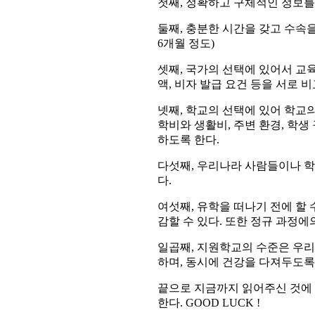
첫째, 정확하고 구체적인 정보를
둘째, 충분한 시간을 갖고 수속을 
6개월 정도)
셋째, 국가의 선택에 있어서 교육
액, 비자 발급 요건 등을 서로 
넷째, 학교의 선택에 있어 학교의
학비와 생활비, 주변 환경, 학생
하도록 한다.
다섯째, 우리나라 사람들이나 학
다.
여섯째, 유학을 떠나기 전에 할 
감할 수 있다. 또한 정규 과정에
일곱째, 지원학교의 수준은 우
하며, 동시에 건강을 다져두도록
끝으로 지금까지 읽어주신 것에
한다. GOOD LUCK !