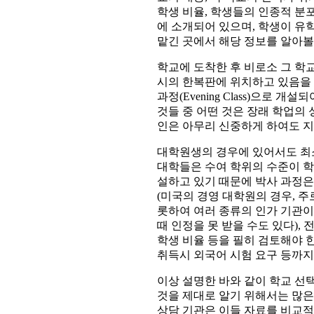
학생 비율, 학생들의 인종적 분포
에 소개되어 있으며, 학생이 유
맡긴 곳에서 해당 정보를 알아볼 
학교에 도착한 후 비로소 그 학
시의 한복판에 위치하고 있음을 
과정(Evening Class)으로
것들 중 어떤 것은 장래 학업의
인은 아무리 신중하게 하여도 지
대학원생의 경우에 있어서도 최
대학들은 수여 학위의 수준이 학
설하고 있기 때문에 박사 과정은 
(미국의 경영 대학원의 경우, 주
롯하여 여러 종류의 인가 기관이
때 인정을 못 받을 수도 있다), 
학생 비율 등을 필히 검토해야 한
취득시 외국어 시험 요구 등까지
이상 설명한 바와 같이 학교 선
것을 제대로 알기 위해서는 많은
상담 기관은 이들 자료를 비교적