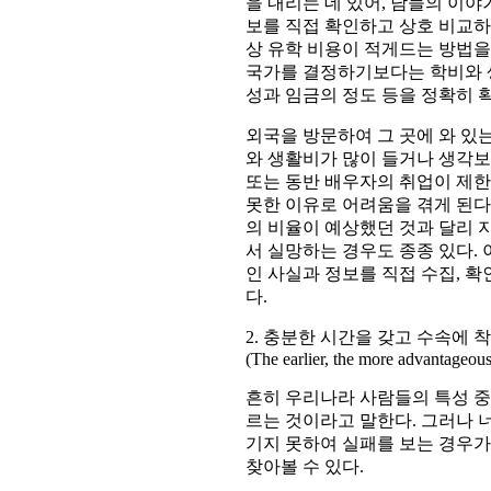
을 내리는 데 있어, 남들의 이
보를 직접 확인하고 상호 비교하
상 유학 비용이 적게드는 방법을
국가를 결정하기보다는 학비와 
성과 임금의 정도 등을 정확히 
외국을 방문하여 그 곳에 와 있
와 생활비가 많이 들거나 생각
또는 동반 배우자의 취업이 제한
못한 이유로 어려움을 겪게 된다
의 비율이 예상했던 것과 달리 
서 실망하는 경우도 종종 있다.
인 사실과 정보를 직접 수집, 
다.
2. 충분한 시간을 갖고 수속에 
(The earlier, the more advantageous
흔히 우리나라 사람들의 특성 중
르는 것이라고 말한다. 그러나 
기지 못하여 실패를 보는 경우가
찾아볼 수 있다.