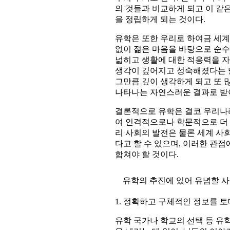
의 것들과 비교하게 되고 이 같
을 정립하게 되는 것이다.
유학은 또한 우리로 하여금 세계
없이 젊은 마음을 바탕으로 순수
넓히고 생활에 대한 적응력을 자
생각이 깊어지고 성숙해졌다는 말
그만큼 깊이 생각하게 되고 또 
나타나는 자연스러운 결과로 받아
결론적으로 유학은 결코 우리나라
여 인격적으로나 학문적으로 더 
리 사회의 발전은 물론 세계 사회(G
다고 할 수 있으며, 이러한 관
합쳐야 할 것이다.
유학의 추진에 있어 유념할 
1. 정확하고 구체적인 정보를 토
유학 국가나 학교의 선택 등 유