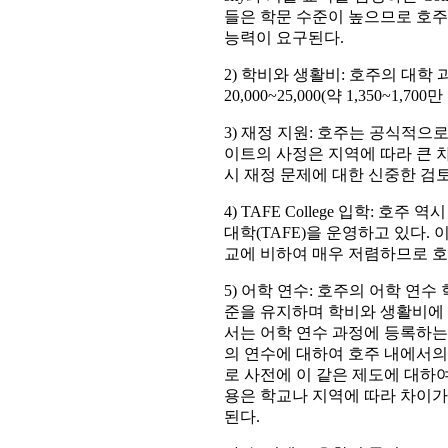
들은 학문 수준이 높으므로 호주
능력이 요구된다.
2) 학비와 생활비: 호주의 대학
20,000~25,000(약 1,350~1,
3) 재정 지원: 호주는 공식적으
이트의 사정은 지역에 따라 큰 
시 재정 문제에 대한 신중한 검
4) TAFE College 입학: 
대학(TAFE)을 운영하고 있다.
교에 비하여 매우 저렴하므로 호
5) 어학 연수: 호주의 어학 연
준을 유지하며 학비와 생활비에 
서는 어학 연수 과정에 등록하는
의 연수에 대하여 호주 내에서의
로 사전에 이 같은 제도에 대하
용은 학교나 지역에 따라 차이가 있다.
된다.