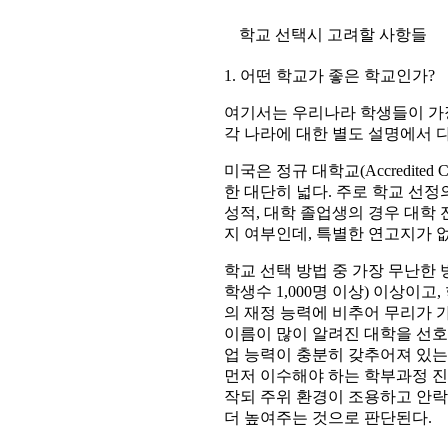
학교 선택시 고려할 사항들
1. 어떤 학교가 좋은 학교인가?
여기서는 우리나라 학생들이 가
각 나라에 대한 별도 설명에서 
미국은 정규 대학교(Accredited
한 대단히 넓다. 주로 학교 선정
성적, 대학 졸업생의 경우 대학 
지 여부인데, 특별한 연고지가 
학교 선택 방법 중 가장 무난한 
학생수 1,000명 이상) 이상이
의 재정 능력에 비추어 무리가 
이름이 많이 알려진 대학을 선호
업 능력이 충분히 갖추어져 있는
먼저 이수해야 하는 학부과정 진
작되 주위 환경이 조용하고 안락
더 높여주는 것으로 판단된다.