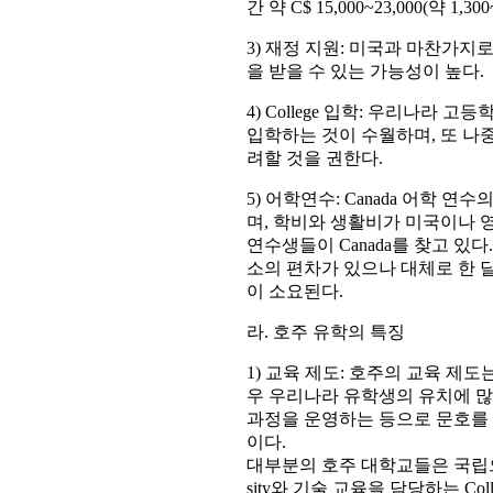
간 약 C$ 15,000~23,000(약 1
3) 재정 지원: 미국과 마찬가지로 
을 받을 수 있는 가능성이 높다.
4) College 입학: 우리나라 
입학하는 것이 수월하며, 또 나중에 
려할 것을 권한다.
5) 어학연수: Canada 어학
며, 학비와 생활비가 미국이나 
연수생들이 Canada를 찾고 있
소의 편차가 있으나 대체로 한 달을 기
이 소요된다.
라. 호주 유학의 특징
1) 교육 제도: 호주의 교육 제
우 우리나라 유학생의 유치에 많
과정을 운영하는 등으로 문호를 
이다.
대부분의 호주 대학교들은 국립으
sity와 기술 교육을 담당하는 Col