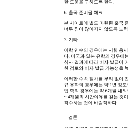
한 도움을 구하도록 한다.
6. 출국 준비물 체크
본 사이트에 별도 마련된 출국 
너무 짐이 많아지지 않도록 노력
7. 기타
어학 연수의 경우에는 시험 응시
다. 미국과 일본 유학의 경우에
심사 결과에 따라 비자 발급이 
한 검토와 비자 발급 가능성을 
이러한 수속 절차를 무리 없이 
규 유학의 경우에는 약 1년 정
입 학의 경우에는 약 6개월 내외
~ 4개월의 시간여유를 갖는 것
착수하는 것이 바람직하다.
결론