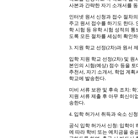
사본과 간략한 자기 소개서를 동
인터넷 원서 신청과 접수 절차의
주고 원서 접수를 하기도 한다.
학 시험 등 유학 시험 성적의 
도록 모든 절차를 세심히 확인하
3. 지원 학교 선정(2차)과 원서 
입학 지원 학교 선정(2차) 및 
본인의 시험(예상) 점수 등을 
추천서, 자기 소개서, 학업 계획
학교에 발송한다.
미비 서류 보완 및 후속 조치:
지원 서류 제출 후 아무 회신이
송한다.
4. 입학 허가서 취득과 숙소 신청
공식 입학 허가서 신청: 입학이
에 따라 학비 또는 예치금을 송