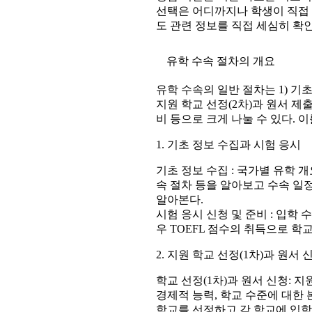
선택은 어디까지나 학생이 직접 
도 관련 정보를 직접 세심히 확
유학 수속 절차의 개요
유학 수속의 일반 절차는 1) 기초 
지원 학교 선정(2차)과 원서 제출
비 등으로 크게 나눌 수 있다. 
1. 기초 정보 수집과 시험 응시
기초 정보 수집 : 국가별 유학 개
속 절차 등을 알아보고 수속 일
알아본다.
시험 응시 신청 및 준비 : 입학
우 TOEFL 점수의 취득으로 학
2. 지원 학교 선정(1차)과 원서 
학교 선정(1차)과 원서 신청: 지
경제적 능력, 학교 수준에 대한 
학교를 선정하고 각 학교에 입학