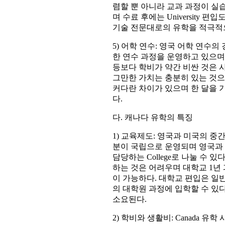
렴할 뿐 아니라 교과 과정이 실
며 수료 후에는 University
기술 전문대로의 유학을 적극적
5) 어학 연수: 영국 어학 연수
한 연수 과정을 운영하고 있으며
등보다 학비가 약간 비싼 것은 
그만한 가치는 충분히 있는 것으
커다란 차이가 있으며 한 달을 기준으
다.
다. 캐나다 유학의 특징
1) 교육제도: 영국과 미국의 
분이 국립으로 운영되며 영국과 마
담당하는 College로 나눌 수 있다
하는 것은 어려우며 대학교 1년 
이 가능하다. 대학교 편입은 일
의 대학원 과정에 입학할 수 있다.
소요된다.
2) 학비와 생활비: Canada