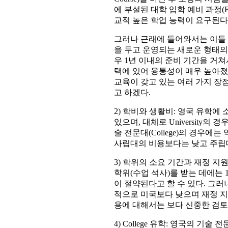
에 부설된 대학 입학 예비 과정(Fo
교적 높은 학업 능력이 요구된다
그러나 근래에 들어와서는 이들 전
을 두고 운영되는 새로운 형태의 U
우 1년 이내의 준비 기간을 거
택에 있어 융통성이 매우 높아졌
교육이 갖고 있는 여러 가지 장
고 하겠다.
2) 학비와 생활비: 영국 유학
있으며, 대체로 University의 경우 
술 전문대(College)의 경우에는 
사립대의 비용보다는 낮고 주립
3) 학위의 소요 기간과 재정 지
학위(수업 석사)를 받는 데에는
이 절약된다고 할 수 있다. 그
적으로 미국보다 낮으며 재정 지
용에 대해서는 보다 신중한 검토
4) College 유학: 영국의 기술 