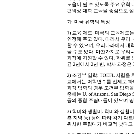
도움이 될 수 있도록 주요 유학
편의상 대학 교육을 중심으로 
가. 미국 유학의 특징
1) 교육 제도: 미국의 교육제
인정해 주고 있다. 따라서 우리
할 수 있으며, 우리나라에서 대
을 수도 있다. 마찬가지로 우리
과정에 지원할 수 있다. 학위를 
균 2년에서 2년 반, 박사 과정은
2) 조건부 입학: TOEFL 시험
교에서는 어학연수를 전제로 하여 조건
과정 입학의 경우 조건부 입학을
중에는 U. of Arizona, San Diego Stat
등의 종합 주립대들이 있으며 명
3) 학비와 생활비: 학비와 생활
촌 지역 등) 등에 따라 각기 
위치한 주립대가 비교적 낮다고 